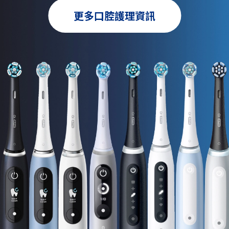
更多口腔護理資訊