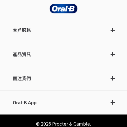
客戶服務
產品資訊
關注我們
Oral-B App
©
2026
Procter & Gamble.