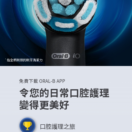
`指全新刷頭的刷牙清潔力
免費下載 ORAL-B APP
令您的日常口腔護理
變得更美好
口腔護理之旅