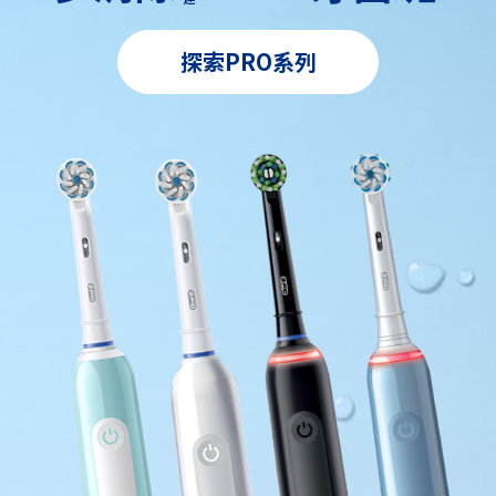
探索PRO系列