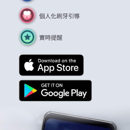
個人化刷牙引導
實時提醒