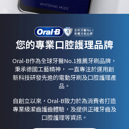
您的專業口腔護理品牌
Oral-B作為全球牙醫No.1推薦牙刷品牌，
秉承德國工藝精神， 一直專注於運用創
新科技研發先進的電動牙刷及口腔護理產
品。
自創立以來，Oral-B致力於為消費者打造
專業級潔齒護齒體驗，及提供正確牙齒及
口腔護理等資訊。