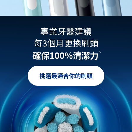
專業牙醫建議
每3個月更換刷頭
確保100%清潔力
ˋ
挑選最適合你的刷頭