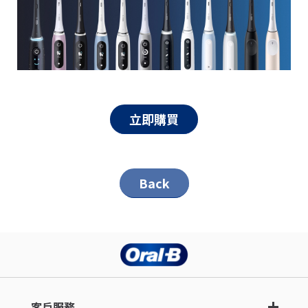
立即購買
Back
客戶服務