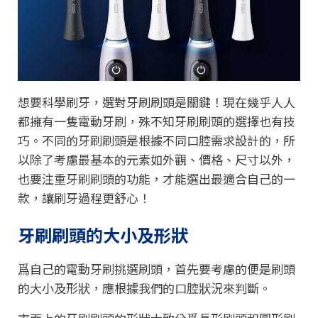
想要科學刷牙，選對牙刷刷頭是關鍵！現在幾乎人人
都擁有一隻電動牙刷，殊不知牙刷刷頭的選擇也有技
巧。不同的牙刷刷頭是根據不同口腔需求設計的，所
以除了考慮最基本的元素如外觀、價格、尺寸以外，
也要注重牙刷刷頭的功能，才能選出最適合自己的一
款，讓刷牙過程更舒心！
牙刷刷頭的大小及形狀
爲自己的電動牙刷挑選刷頭，首先要考慮的便是刷頭
的大小及形狀，應根據我們的口腔狀況來判斷。