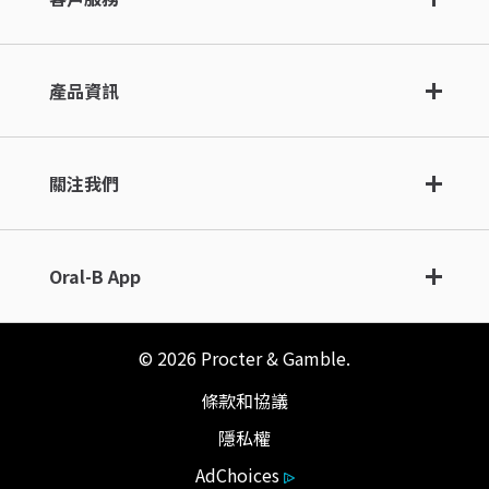
產品資訊
關注我們
Oral-B App
©
2026
Procter & Gamble.
條款和協議
隱私權
AdChoices